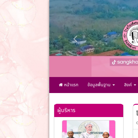
หน้าแรก
ข้อมูลพื้นฐาน
ลิงค์
ผู้บริหาร
O