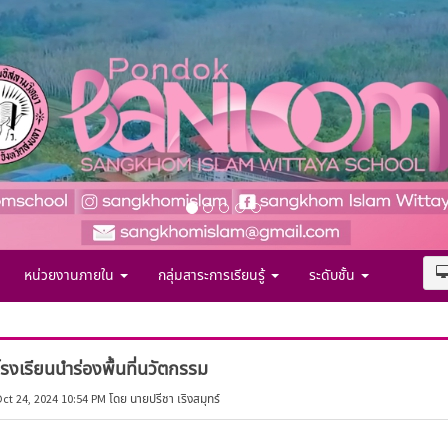
หน่วยงานภายใน
กลุ่มสาระการเรียนรู้
ระดับชั้น
โรงเรียนนำร่องพื้นที่นวัตกรรม
ct 24, 2024 10:54 PM โดย นายปรีชา เริงสมุทร์