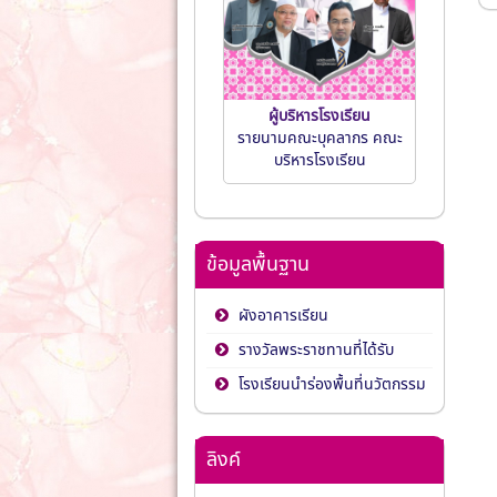
ผู้บริหารโรงเรียน
รายนามคณะบุคลากร คณะ
บริหารโรงเรียน
ข้อมูลพื้นฐาน
ผังอาคารเรียน
รางวัลพระราชทานที่ได้รับ
โรงเรียนนำร่องพื้นที่นวัตกรรม
ลิงค์