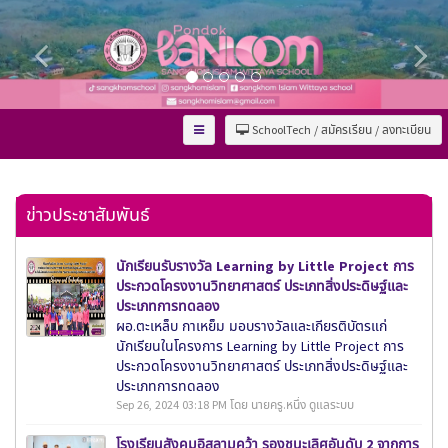
SchoolTech / สมัครเรียน / ลงทะเบียน
ข่าวประชาสัมพันธ์
นักเรียนรับรางวัล Learning by Little Project การ
ประกวดโครงงานวิทยาศาสตร์ ประเภทสิ่งประดิษฐ์และ
ประเภทการทดลอง
ผอ.ตะเหล็บ กาเหย็ม มอบรางวัลและเกียรติบัตรแก่
นักเรียนในโครงการ Learning by Little Project การ
ประกวดโครงงานวิทยาศาสตร์ ประเภทสิ่งประดิษฐ์และ
ประเภทการทดลอง
Sep 26, 2024 03:18 PM โดย นายครู.หนึ่ง ดูแลระบบ
โรงเรียนสังคมอิสลามคว้า รองชนะเลิศอันดับ 2 จากการ